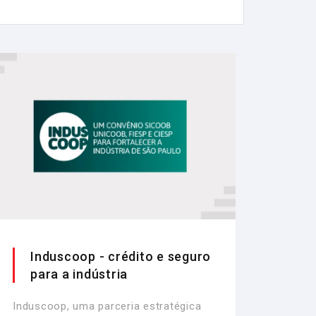
Induscoop - crédito e seguro
para a indústria
Induscoop, uma parceria estratégica