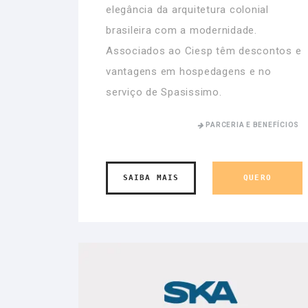
elegância da arquitetura colonial
brasileira com a modernidade.
Associados ao Ciesp têm descontos e
vantagens em hospedagens e no
serviço de Spasissimo.
PARCERIA E BENEFÍCIOS
SAIBA MAIS
QUERO