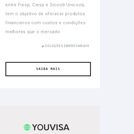
entre Fiesp, Ciesp e Sicoob Unicoob,
tem o objetivo de oferecer produtos
financeiros com custos e condições
melhores que o mercado.
SOLUÇÕES EMPRESARIAIS
SAIBA MAIS