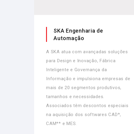
SKA Engenharia de
Automação
A SKA atua com avançadas soluções
para Design e Inovação, Fábrica
Inteligente e Governança da
Informação e impulsiona empresas de
mais de 20 segmentos produtivos,
tamanhos e necessidades.
Associados têm descontos especiais
na aquisição dos softwares CAD*,
CAM** e MES.