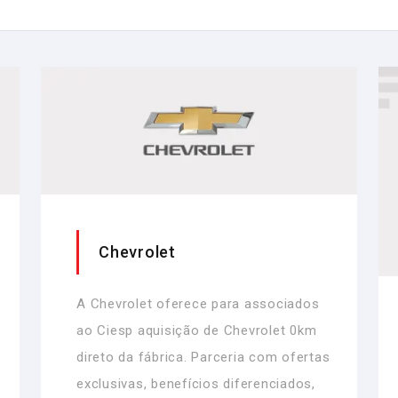
Chevrolet
A Chevrolet oferece para associados
ao Ciesp aquisição de Chevrolet 0km
direto da fábrica. Parceria com ofertas
exclusivas, benefícios diferenciados,