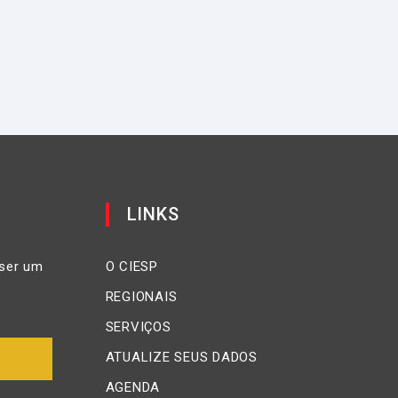
LINKS
ser um
O CIESP
REGIONAIS
SERVIÇOS
ATUALIZE SEUS DADOS
AGENDA