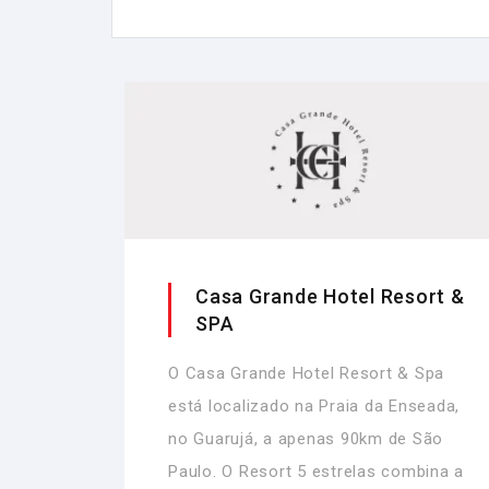
Casa Grande Hotel Resort &
SPA
O Casa Grande Hotel Resort & Spa
está localizado na Praia da Enseada,
no Guarujá, a apenas 90km de São
Paulo. O Resort 5 estrelas combina a