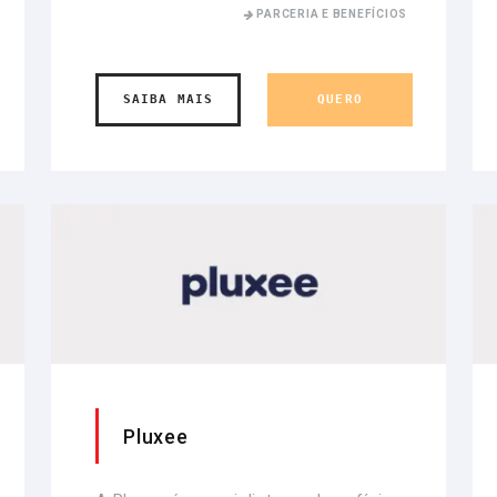
PARCERIA E BENEFÍCIOS
SAIBA MAIS
QUERO
Pluxee