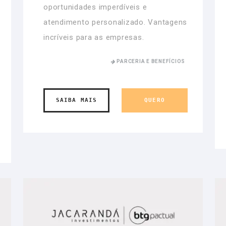
oportunidades imperdíveis e
atendimento personalizado. Vantagens
incríveis para as empresas.
PARCERIA E BENEFÍCIOS
SAIBA MAIS
QUERO