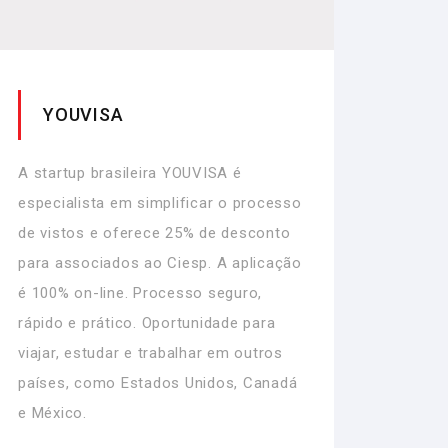
YOUVISA
A startup brasileira YOUVISA é
especialista em simplificar o processo
de vistos e oferece 25% de desconto
para associados ao Ciesp. A aplicação
é 100% on-line. Processo seguro,
rápido e prático. Oportunidade para
viajar, estudar e trabalhar em outros
países, como Estados Unidos, Canadá
e México.