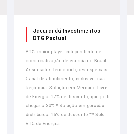
Jacarandá Investimentos -
BTG Pactual
BTG: maior player independente de
comercialização de energia do Brasil.
Associados têm condições especiais.
Canal de atendimento, inclusive, nas
Regionais. Solução em Mercado Livre
de Energia: 17% de desconto, que pode
chegar a 30%.* Solução em geração
distribuída: 15% de desconto.** Selo
BTG de Energia.