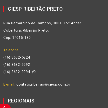
CIESP RIBEIRÃO PRETO
Rua Bernardino de Campos, 1001, 15º Andar –
Cobertura, Ribeirão Preto,
Cep: 14015-130
Telefone
(16) 3632-5824
(16) 3632-9992
(16) 3632-9994
E-mail
contato.ribeirao@ciesp.com.br
REGIONAIS