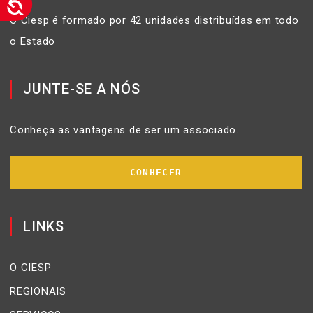
O Ciesp é formado por 42 unidades distribuídas em todo
o Estado
JUNTE-SE A NÓS
Conheça as vantagens de ser um associado.
CONHECER
LINKS
O CIESP
REGIONAIS