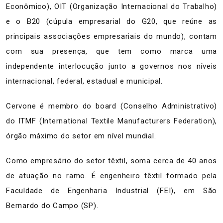
Econômico), OIT (Organização Internacional do Trabalho)
e o B20 (cúpula empresarial do G20, que reúne as
principais associações empresariais do mundo), contam
com sua presença, que tem como marca uma
independente interlocução junto a governos nos níveis
internacional, federal, estadual e municipal.
Cervone é membro do board (Conselho Administrativo)
do ITMF (International Textile Manufacturers Federation),
órgão máximo do setor em nível mundial.
Como empresário do setor têxtil, soma cerca de 40 anos
de atuação no ramo. É engenheiro têxtil formado pela
Faculdade de Engenharia Industrial (FEI), em São
Bernardo do Campo (SP).