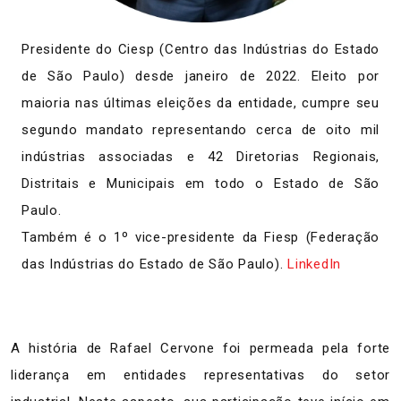
Presidente do Ciesp (Centro das Indústrias do Estado
de São Paulo) desde janeiro de 2022. Eleito por
maioria nas últimas eleições da entidade, cumpre seu
segundo mandato representando cerca de oito mil
indústrias associadas e 42 Diretorias Regionais,
Distritais e Municipais em todo o Estado de São
Paulo.
Também é o 1º vice-presidente da Fiesp (Federação
das Indústrias do Estado de São Paulo).
LinkedIn
A história de Rafael Cervone foi permeada pela forte
liderança em entidades representativas do setor