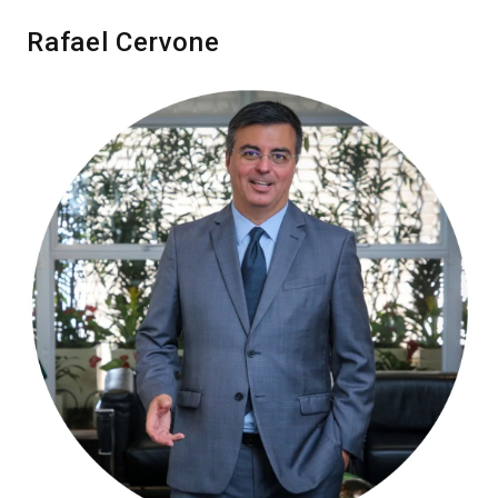
Rafael Cervone