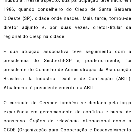
industrial. Neste aspecto, sua participação teve início em
1986, quando conselheiro do Ciesp de Santa Bárbara
D’Oeste (SP), cidade onde nasceu. Mais tarde, tornou-se
diretor adjunto e, por duas vezes, diretor-titular da
regional do Ciesp na cidade.
E sua atuação associativa teve seguimento com a
presidência do Sindtextil-SP e, posteriormente, foi
presidente do Conselho de Administração da Associação
Brasileira da Indústria Têxtil e de Confecção (ABIT).
Atualmente é presidente emérito da ABIT.
O currículo de Cervone também se destaca pela larga
experiência em gerenciamento de conflitos e busca de
consenso. Órgãos de relevância internacional como a
OCDE (Organização para Cooperação e Desenvolvimento