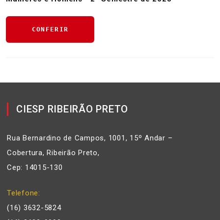
CONFERIR
CIESP RIBEIRÃO PRETO
Rua Bernardino de Campos, 1001, 15º Andar –
Cobertura, Ribeirão Preto,
Cep: 14015-130
Telefone
(16) 3632-5824