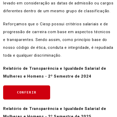
levado em consideração as datas de admissão ou cargos
diferentes dentro de um mesmo grupo de classificação.
Reforçamos que o Ciesp possui critérios salariais e de
progressão de carreira com base em aspectos técnicos
e transparentes. Sendo assim, como princípio base do
nosso código de ética, conduta e integridade, é repudiada
toda e qualquer discriminação.
Relatório de Transparência e Igualdade Salarial de
Mulheres e Homens - 2º Semestre de 2024
CONFERIR
Relatório de Transparência e Igualdade Salarial de
Mulheres e Homens - 2º Semestre de 2025