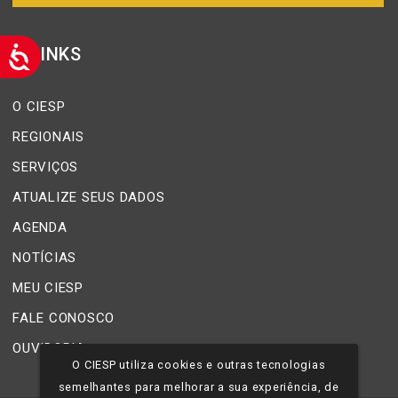
LINKS
O CIESP
REGIONAIS
SERVIÇOS
ATUALIZE SEUS DADOS
AGENDA
NOTÍCIAS
MEU CIESP
FALE CONOSCO
OUVIDORIA
O CIESP utiliza cookies e outras tecnologias
semelhantes para melhorar a sua experiência, de