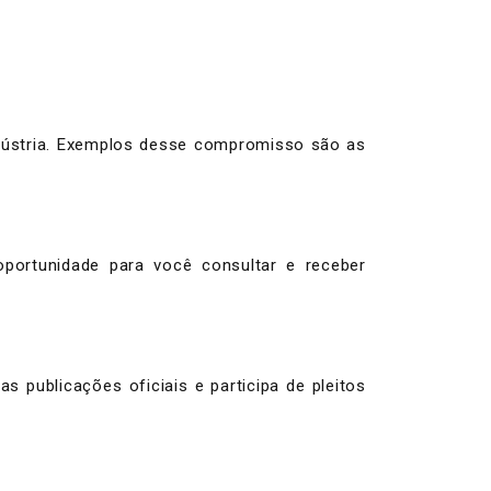
Indústria. Exemplos desse compromisso são as
oportunidade para você consultar e receber
 publicações oficiais e participa de pleitos