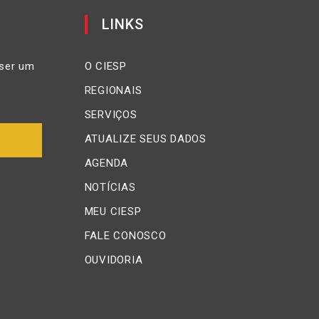
LINKS
ser um
O CIESP
REGIONAIS
SERVIÇOS
ATUALIZE SEUS DADOS
AGENDA
NOTÍCIAS
MEU CIESP
FALE CONOSCO
OUVIDORIA