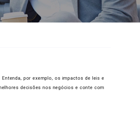
 Entenda, por exemplo, os impactos de leis e
 melhores decisões nos negócios e conte com