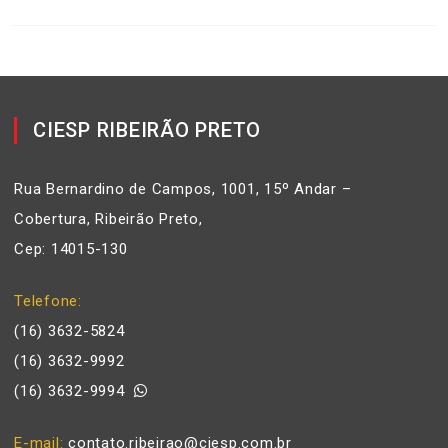
CIESP RIBEIRÃO PRETO
Rua Bernardino de Campos, 1001, 15º Andar –
Cobertura, Ribeirão Preto,
Cep: 14015-130
Telefone
(16) 3632-5824
(16) 3632-9992
(16) 3632-9994
E-mail
contato.ribeirao@ciesp.com.br