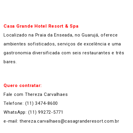
Casa Grande Hotel Resort & Spa
Localizado na Praia da Enseada, no Guarujá, oferece
ambientes sofisticados, serviços de excelência e uma
gastronomia diversificada com seis restaurantes e três
bares.
Quero contratar:
Fale com Thereza Carvalhaes
Telefone: (11) 3474-8600
WhatsApp: (11) 99272-5771
e-mail: thereza.carvalhaes@casagranderesort.com.br