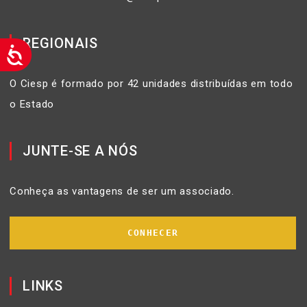
REGIONAIS
O Ciesp é formado por 42 unidades distribuídas em todo
o Estado
JUNTE-SE A NÓS
Conheça as vantagens de ser um associado.
CONHECER
LINKS