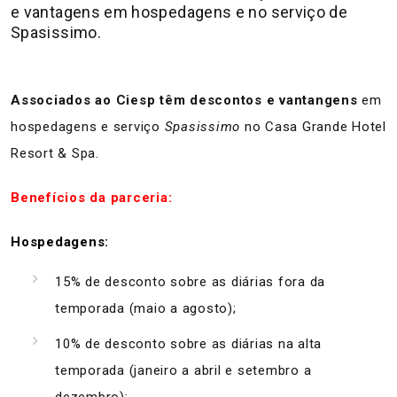
e vantagens em hospedagens e no serviço de
Spasissimo.
Associados ao Ciesp têm descontos e vantangens
em
hospedagens e serviço
Spasissimo
no Casa Grande Hotel
Resort & Spa.
Benefícios da parceria:
Hospedagens:
15% de desconto sobre as diárias fora da
temporada (maio a agosto);
10% de desconto sobre as diárias na alta
temporada (janeiro a abril e setembro a