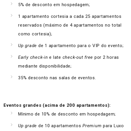
5% de desconto em hospedagem;
1 apartamento cortesia a cada 25 apartamentos
reservados (máximo de 4 apartamentos no total
como cortesia);
Up grade
de 1 apartamento para o VIP do evento;
Early check-in
e late
check-out free
por 2 horas
mediante disponibilidade;
35% desconto nas salas de eventos.
Eventos grandes (acima de 200 apartamentos):
Mínimo de 10% de desconto em hospedagem;
Up grade
de 10 apartamentos
Premium
para Luxo