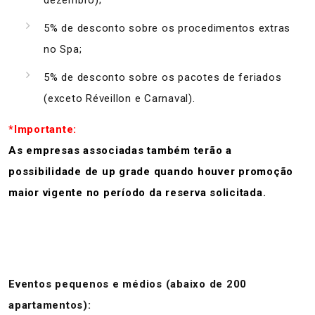
dezembro);
5% de desconto sobre os procedimentos extras
no Spa;
5% de desconto sobre os pacotes de feriados
(exceto Réveillon e Carnaval).
*Importante:
As empresas associadas também terão a
possibilidade de up grade quando houver promoção
maior vigente no período da reserva solicitada.
Eventos pequenos e médios (abaixo de 200
apartamentos):