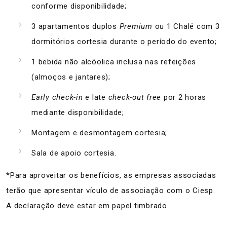
conforme disponibilidade;
3 apartamentos duplos
Premium
ou 1 Chalé com 3
dormitórios cortesia durante o período do evento;
1 bebida não alcóolica inclusa nas refeições
(almoços e jantares);
Early check-in
e late
check-out free
por 2 horas
mediante disponibilidade;
Montagem e desmontagem cortesia;
Sala de apoio cortesia.
*Para aproveitar os benefícios, as empresas associadas
terão que apresentar vículo de associação com o Ciesp.
A declaração deve estar em papel timbrado.