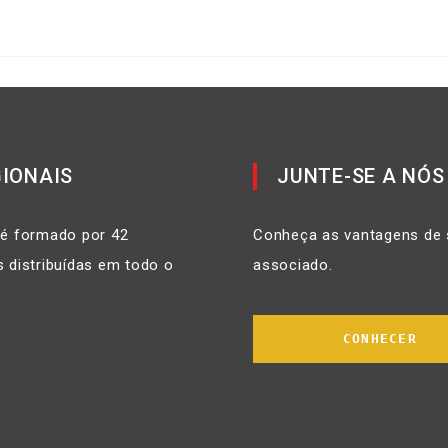
IONAIS
JUNTE-SE A NÓS
 é formado por 42
Conheça as vantagens de 
 distribuídas em todo o
associado.
CONHECER