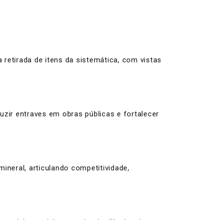
retirada de itens da sistemática, com vistas
uzir entraves em obras públicas e fortalecer
ineral, articulando competitividade,