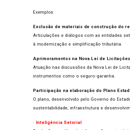
Exemplos:
Exclusão de materiais de construção do re
Articulações e diálogos com as entidades set
à modernização e simplificação tributária.
Aprimoramentos na Nova Lei de Licitações
Atuação nas discussões da Nova Lei de Licita
instrumentos como o seguro-garantia.
Participação na elaboração do Plano Esta
O plano, desenvolvido pelo Governo do Estado 
sustentabilidade, infraestrutura e desenvolvime
· Inteligência Setorial