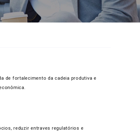
 de fortalecimento da cadeia produtiva e
 econômica.
ios, reduzir entraves regulatórios e