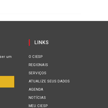
LINKS
ser um
O CIESP
REGIONAIS
SERVIÇOS
ATUALIZE SEUS DADOS
AGENDA
NOTÍCIAS
MEU CIESP