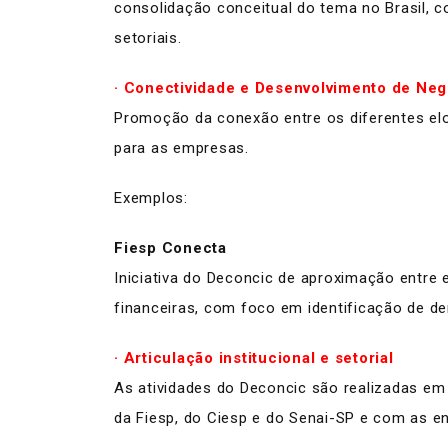
consolidação conceitual do tema no Brasil, c
setoriais.
·
Conectividade e Desenvolvimento de Neg
Promoção da conexão entre os diferentes elo
para as empresas.
Exemplos:
Fiesp Conecta
Iniciativa do Deconcic de aproximação entre 
financeiras, com foco em identificação de d
· Articulação institucional e setorial
As atividades do Deconcic são realizadas em
da Fiesp, do Ciesp e do Senai-SP e com as en