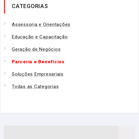
CATEGORIAS
Assessoria e Orientações
Educação e Capacitação
Geração de Negócios
Parceria e Benefícios
Soluções Empresariais
Todas as Categorias