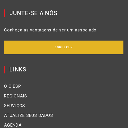
JUNTE-SE A NÓS
Conheça as vantagens de ser um associado.
CONHECER
LINKS
O CIESP
REGIONAIS
SERVIÇOS
ATUALIZE SEUS DADOS
AGENDA