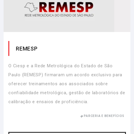
REMESP
O Ciesp e a Rede Metrológica do Estado de São
Paulo (REMESP) firmaram um acordo exclusivo para
oferecer treinamentos aos associados sobre
confiabilidade metrológica, gestão de laboratórios de
calibração e ensaios de proficiência.
PARCERIA E BENEFÍCIOS