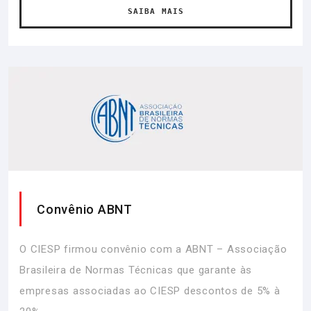
SAIBA MAIS
Convênio ABNT
O CIESP firmou convênio com a ABNT – Associação
Brasileira de Normas Técnicas que garante às
empresas associadas ao CIESP descontos de 5% à