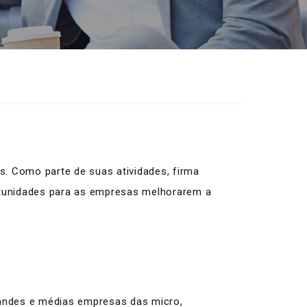
. Como parte de suas atividades, firma
ortunidades para as empresas melhorarem a
andes e médias empresas das micro,