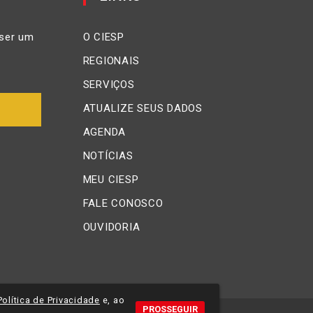
ser um
O CIESP
REGIONAIS
SERVIÇOS
ATUALIZE SEUS DADOS
AGENDA
NOTÍCIAS
MEU CIESP
FALE CONOSCO
OUVIDORIA
Política de Privacidade
e, ao
PROSSEGUIR