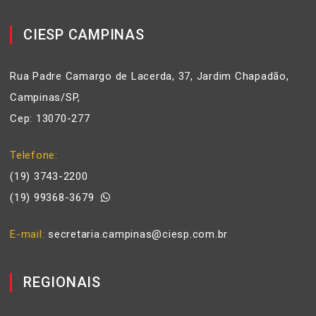
CIESP CAMPINAS
Rua Padre Camargo de Lacerda, 37, Jardim Chapadão,
Campinas/SP,
Cep: 13070-277
Telefone
(19) 3743-2200
(19) 99368-3679
E-mail
secretaria.campinas@ciesp.com.br
REGIONAIS