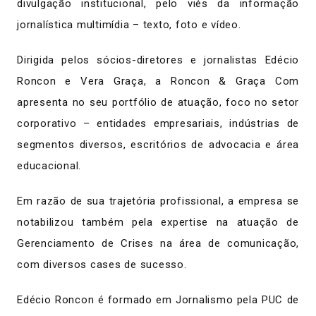
divulgação institucional, pelo viés da informação
jornalística multimídia – texto, foto e vídeo.
Dirigida pelos sócios-diretores e jornalistas Edécio
Roncon e Vera Graça, a Roncon & Graça Com
apresenta no seu portfólio de atuação, foco no setor
corporativo – entidades empresariais, indústrias de
segmentos diversos, escritórios de advocacia e área
educacional.
Em razão de sua trajetória profissional, a empresa se
notabilizou também pela expertise na atuação de
Gerenciamento de Crises na área de comunicação,
com diversos cases de sucesso.
Edécio Roncon é formado em Jornalismo pela PUC de