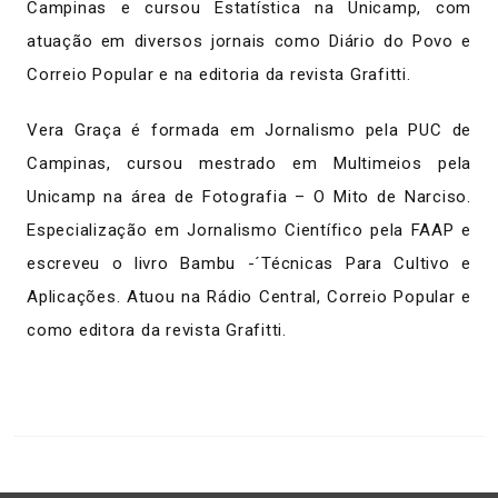
Campinas e cursou Estatística na Unicamp, com
atuação em diversos jornais como Diário do Povo e
Correio Popular e na editoria da revista Grafitti.
Vera Graça é formada em Jornalismo pela PUC de
Campinas, cursou mestrado em Multimeios pela
Unicamp na área de Fotografia – O Mito de Narciso.
Especialização em Jornalismo Científico pela FAAP e
escreveu o livro Bambu -´Técnicas Para Cultivo e
Aplicações. Atuou na Rádio Central, Correio Popular e
como editora da revista Grafitti.