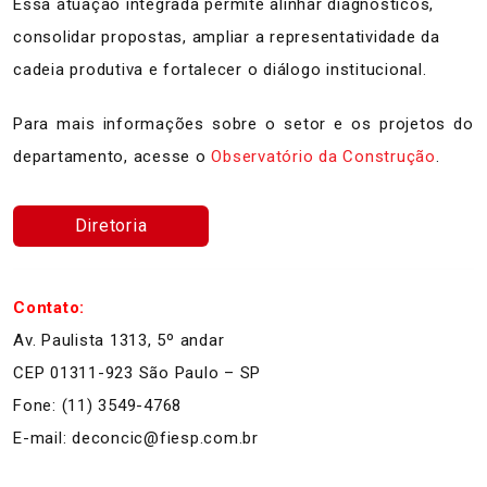
Essa atuação integrada permite alinhar diagnósticos,
consolidar propostas, ampliar a representatividade da
cadeia produtiva e fortalecer o diálogo institucional.
Para mais informações sobre o setor e os projetos do
departamento, acesse o
Observatório da Construção
.
Diretoria
Contato:
Av. Paulista 1313, 5º andar
CEP 01311-923 São Paulo – SP
Fone: (11) 3549-4768
E-mail: deconcic@fiesp.com.br