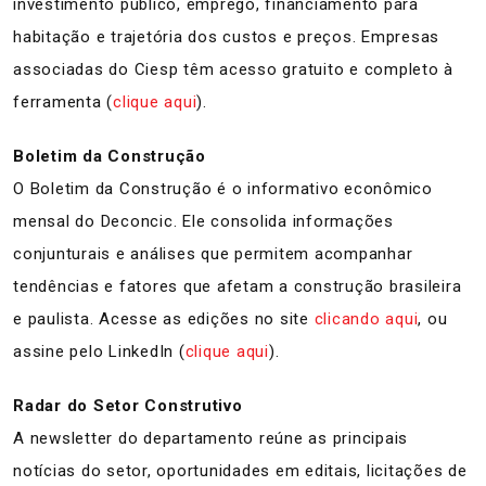
investimento público, emprego, financiamento para
habitação e trajetória dos custos e preços. Empresas
associadas do Ciesp têm acesso gratuito e completo à
ferramenta (
clique aqui
).
Boletim da Construção
O Boletim da Construção é o informativo econômico
mensal do Deconcic. Ele consolida informações
conjunturais e análises que permitem acompanhar
tendências e fatores que afetam a construção brasileira
e paulista. Acesse as edições no site
clicando aqui
, ou
assine pelo LinkedIn (
clique aqui
).
Radar do Setor Construtivo
A newsletter do departamento reúne as principais
notícias do setor, oportunidades em editais, licitações de