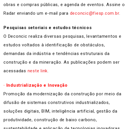
obras e compras públicas, e agenda de eventos. Assine o
Radar enviando um e-mail para
deconcic@fiesp.com.br
.
Pesquisas setoriais e estudos técnicos
O Deconcic realiza diversas pesquisas, levantamentos e
estudos voltados à identificação de obstáculos,
demandas da indústria e tendências estruturais da
construção e da mineração. As publicações podem ser
acessadas
neste link
.
· Industrialização e Inovação
Promoção da modernização da construção por meio da
difusão de sistemas construtivos industrializados,
soluções digitais, BIM, inteligência artificial, gestão da
produtividade, construção de baixo carbono,
sustentabilidade e aplicação de tecnologias inovadoras,