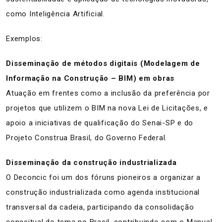
como Inteligência Artificial.
Exemplos:
Disseminação de métodos digitais (Modelagem de
Informação na Construção – BIM) em obras
Atuação em frentes como a inclusão da preferência por
projetos que utilizem o BIM na nova Lei de Licitações, e
apoio a iniciativas de qualificação do Senai-SP e do
Projeto Construa Brasil, do Governo Federal.
Disseminação da construção industrializada
O Deconcic foi um dos fóruns pioneiros a organizar a
construção industrializada como agenda institucional
transversal da cadeia, participando da consolidação