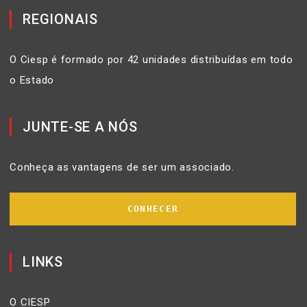
REGIONAIS
O Ciesp é formado por 42 unidades distribuídas em todo
o Estado
JUNTE-SE A NÓS
Conheça as vantagens de ser um associado.
CONHECER
LINKS
O CIESP