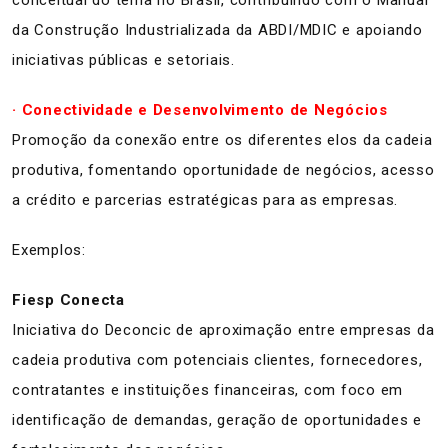
conceitual do tema no Brasil, contribuindo com o Manual
da Construção Industrializada da ABDI/MDIC e apoiando
iniciativas públicas e setoriais.
·
Conectividade e Desenvolvimento de Negócios
Promoção da conexão entre os diferentes elos da cadeia
produtiva, fomentando oportunidade de negócios, acesso
a crédito e parcerias estratégicas para as empresas.
Exemplos:
Fiesp Conecta
Iniciativa do Deconcic de aproximação entre empresas da
cadeia produtiva com potenciais clientes, fornecedores,
contratantes e instituições financeiras, com foco em
identificação de demandas, geração de oportunidades e