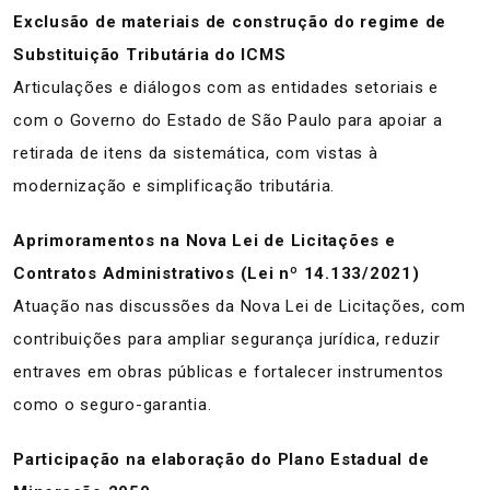
Exclusão de materiais de construção do regime de
Substituição Tributária do ICMS
Articulações e diálogos com as entidades setoriais e
com o Governo do Estado de São Paulo para apoiar a
retirada de itens da sistemática, com vistas à
modernização e simplificação tributária.
Aprimoramentos na Nova Lei de Licitações e
Contratos Administrativos (Lei nº 14.133/2021)
Atuação nas discussões da Nova Lei de Licitações, com
contribuições para ampliar segurança jurídica, reduzir
entraves em obras públicas e fortalecer instrumentos
como o seguro-garantia.
Participação na elaboração do Plano Estadual de