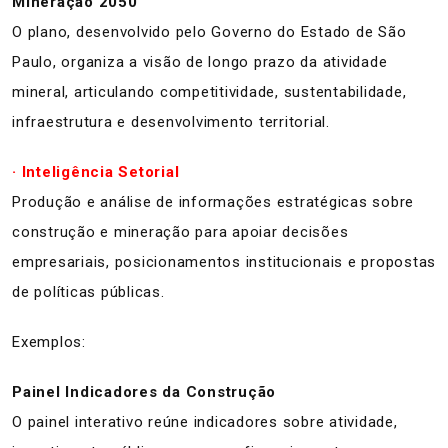
Mineração 2050
O plano, desenvolvido pelo Governo do Estado de São
Paulo, organiza a visão de longo prazo da atividade
mineral, articulando competitividade, sustentabilidade,
infraestrutura e desenvolvimento territorial.
· Inteligência Setorial
Produção e análise de informações estratégicas sobre
construção e mineração para apoiar decisões
empresariais, posicionamentos institucionais e propostas
de políticas públicas.
Exemplos:
Painel Indicadores da Construção
O painel interativo reúne indicadores sobre atividade,