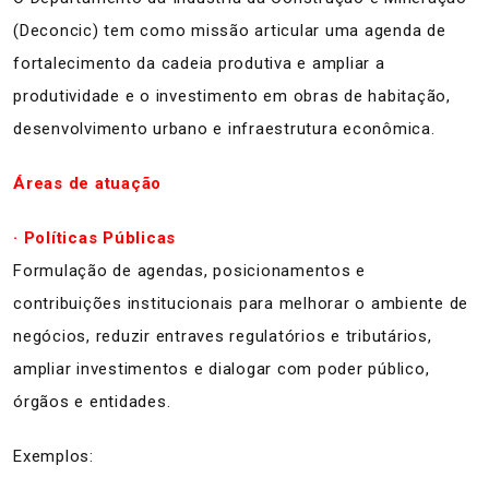
(Deconcic) tem como missão articular uma agenda de
fortalecimento da cadeia produtiva e ampliar a
produtividade e o investimento em obras de habitação,
desenvolvimento urbano e infraestrutura econômica.
Áreas de atuação
· Políticas Públicas
Formulação de agendas, posicionamentos e
contribuições institucionais para melhorar o ambiente de
negócios, reduzir entraves regulatórios e tributários,
ampliar investimentos e dialogar com poder público,
órgãos e entidades.
Exemplos: