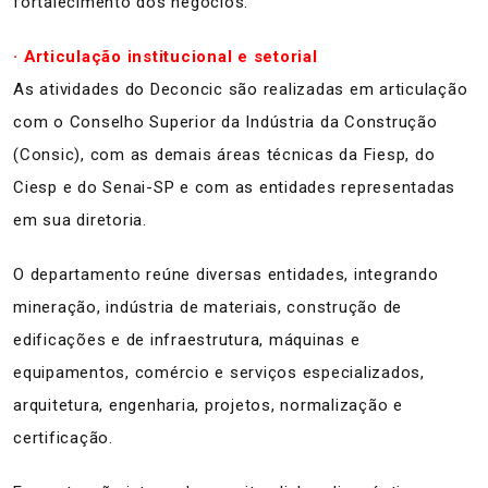
fortalecimento dos negócios.
· Articulação institucional e setorial
As atividades do Deconcic são realizadas em articulação
com o Conselho Superior da Indústria da Construção
(Consic), com as demais áreas técnicas da Fiesp, do
Ciesp e do Senai-SP e com as entidades representadas
em sua diretoria.
O departamento reúne diversas entidades, integrando
mineração, indústria de materiais, construção de
edificações e de infraestrutura, máquinas e
equipamentos, comércio e serviços especializados,
arquitetura, engenharia, projetos, normalização e
certificação.