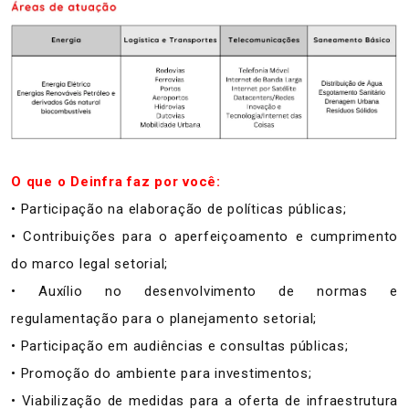
O que o Deinfra faz por você:
• Participação na elaboração de políticas públicas;
• Contribuições para o aperfeiçoamento e cumprimento
do marco legal setorial;
• Auxílio no desenvolvimento de normas e
regulamentação para o planejamento setorial;
• Participação em audiências e consultas públicas;
• Promoção do ambiente para investimentos;
• Viabilização de medidas para a oferta de infraestrutura