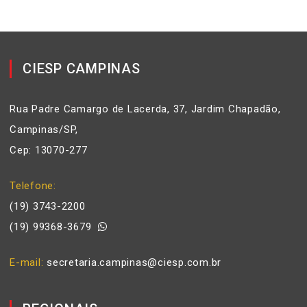
CIESP CAMPINAS
Rua Padre Camargo de Lacerda, 37, Jardim Chapadão,
Campinas/SP,
Cep: 13070-277
Telefone
(19) 3743-2200
(19) 99368-3679
E-mail
secretaria.campinas@ciesp.com.br