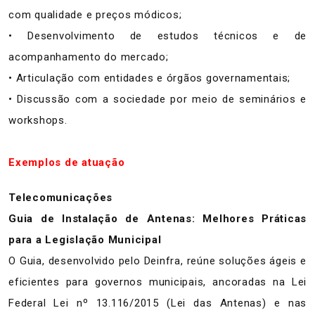
com qualidade e preços módicos;
• Desenvolvimento de estudos técnicos e de
acompanhamento do mercado;
• Articulação com entidades e órgãos governamentais;
• Discussão com a sociedade por meio de seminários e
workshops.
Exemplos de atuação
Telecomunicações
Guia de Instalação de Antenas: Melhores Práticas
para a Legislação Municipal
O Guia, desenvolvido pelo Deinfra, reúne soluções ágeis e
eficientes para governos municipais, ancoradas na Lei
Federal Lei nº 13.116/2015 (Lei das Antenas) e nas