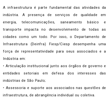
A infraestrutura é parte fundamental das atividades da
indústria. A presença de serviços de qualidade em
energia, telecomunicações, saneamento básico e
transporte impacta no desenvolvimento de todas as
cidades como um todo. Por isso, o Departamento de
Infraestrutura (Deinfra) Fiesp/Ciesp desempenha uma
força de representatividade para seus associados e a
Indústria em:
• Articulação institucional junto aos órgãos de governo e
entidades setoriais em defesa dos interesses das
indústrias de São Paulo;
• Assessoria e suporte aos associados nas questões de
infraestrutura, de abrangência individual ou coletiva.