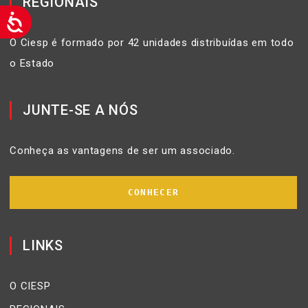
REGIONAIS
O Ciesp é formado por 42 unidades distribuídas em todo
o Estado
JUNTE-SE A NÓS
Conheça as vantagens de ser um associado.
CONHECER
LINKS
O CIESP