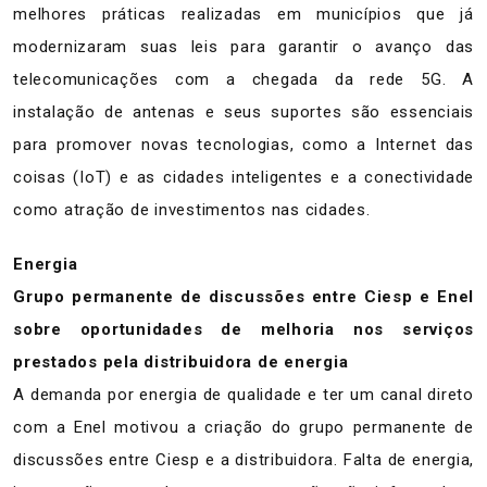
melhores práticas realizadas em municípios que já
modernizaram suas leis para garantir o avanço das
telecomunicações com a chegada da rede 5G. A
instalação de antenas e seus suportes são essenciais
para promover novas tecnologias, como a Internet das
coisas (IoT) e as cidades inteligentes e a conectividade
como atração de investimentos nas cidades.
Energia
Grupo permanente de discussões entre Ciesp e Enel
sobre oportunidades de melhoria nos serviços
prestados pela distribuidora de energia
A demanda por energia de qualidade e ter um canal direto
com a Enel motivou a criação do grupo permanente de
discussões entre Ciesp e a distribuidora. Falta de energia,