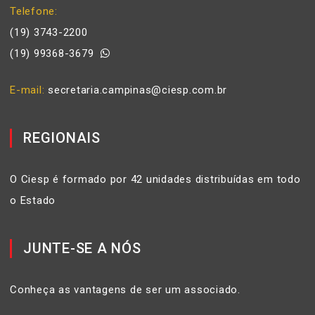
Telefone
(19) 3743-2200
(19) 99368-3679
E-mail
secretaria.campinas@ciesp.com.br
REGIONAIS
O Ciesp é formado por 42 unidades distribuídas em todo
o Estado
JUNTE-SE A NÓS
Conheça as vantagens de ser um associado.