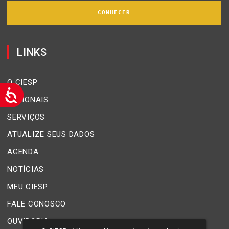
CONHECER
LINKS
O CIESP
REGIONAIS
SERVIÇOS
ATUALIZE SEUS DADOS
AGENDA
NOTÍCIAS
MEU CIESP
FALE CONOSCO
OUVIDORIA