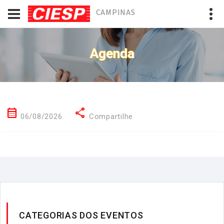
CAMPINAS
Agenda
calendar_month
share
06/08/2026
Compartilhe
CATEGORIAS DOS EVENTOS