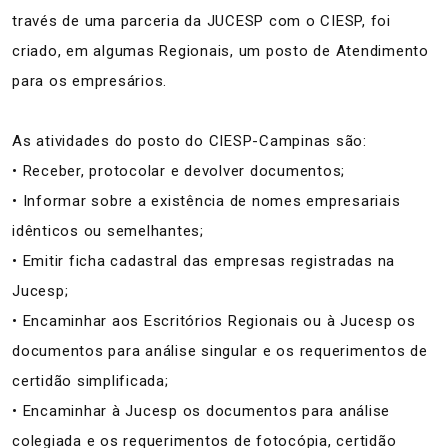
través de uma parceria da JUCESP com o CIESP, foi
criado, em algumas Regionais, um posto de Atendimento
para os empresários.
As atividades do posto do CIESP-Campinas são:
• Receber, protocolar e devolver documentos;
• Informar sobre a existência de nomes empresariais
idênticos ou semelhantes;
• Emitir ficha cadastral das empresas registradas na
Jucesp;
• Encaminhar aos Escritórios Regionais ou à Jucesp os
documentos para análise singular e os requerimentos de
certidão simplificada;
• Encaminhar à Jucesp os documentos para análise
colegiada e os requerimentos de fotocópia, certidão