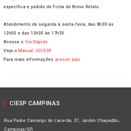
específica e pedido de Ficha de Breve Relato.
Atendimento de segunda à sexta-feira, das 8h30 às
12h00 e das 13h30 às 17h30.
Acesse o
Via Rápida
Veja o
Manual JUCESP
Para mais informações
acesse aqui.
CIESP CAMPINAS
Rua Padre Camargo de Lacerda, 37, Jardim Chapadão,
Campinas/SP,