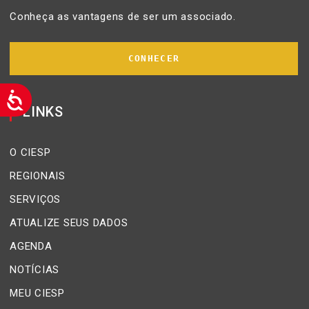
Conheça as vantagens de ser um associado.
CONHECER
LINKS
O CIESP
REGIONAIS
SERVIÇOS
ATUALIZE SEUS DADOS
AGENDA
NOTÍCIAS
MEU CIESP