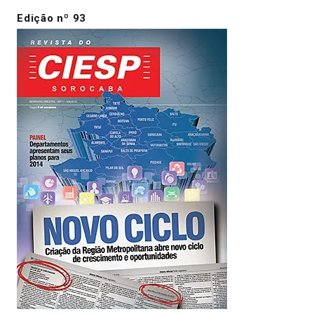
Edição nº 93