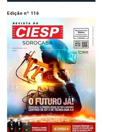
Edição nº 116