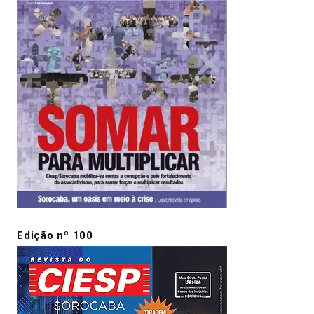
Edição nº 100