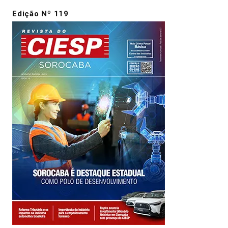
Edição Nº 119