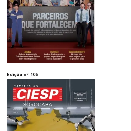
Edição nº 105