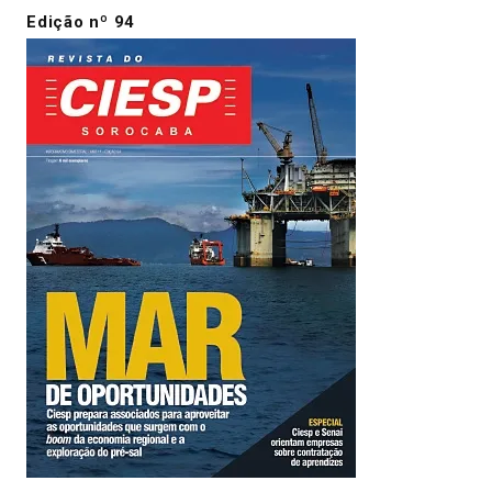
Edição nº 94