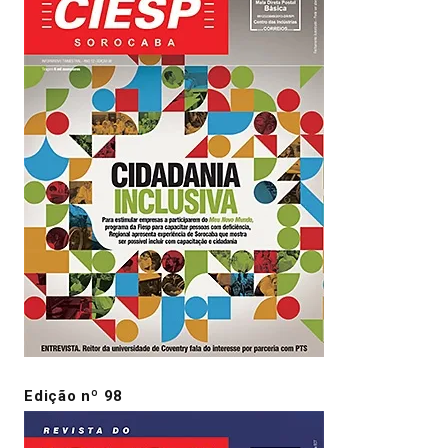
Edição nº 98