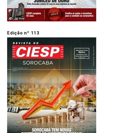
Edição nº 113