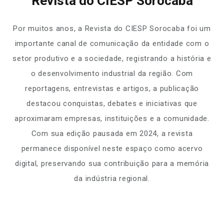
Revista do CIESP Sorocaba
Por muitos anos, a Revista do CIESP Sorocaba foi um
importante canal de comunicação da entidade com o
setor produtivo e a sociedade, registrando a história e
o desenvolvimento industrial da região. Com
reportagens, entrevistas e artigos, a publicação
destacou conquistas, debates e iniciativas que
aproximaram empresas, instituições e a comunidade.
Com sua edição pausada em 2024, a revista
permanece disponível neste espaço como acervo
digital, preservando sua contribuição para a memória
da indústria regional.