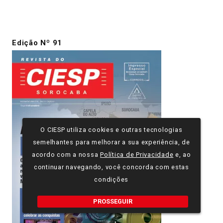
Edição Nº 91
O CIESP utiliza cookies e outras tecnologias
semelhantes para melhorar a sua experiência, de
acordo com a nossa
Política de Privacidade
e, ao
continuar navegando, você concorda com estas
condições
PROSSEGUIR