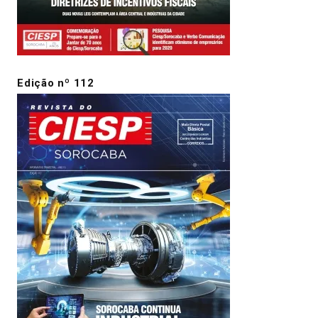
Edição nº 112