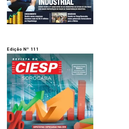
Edição Nº 111