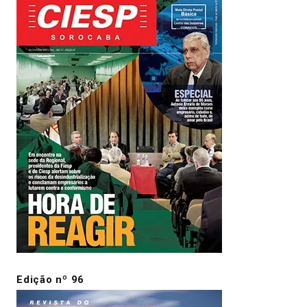
Edição nº 96