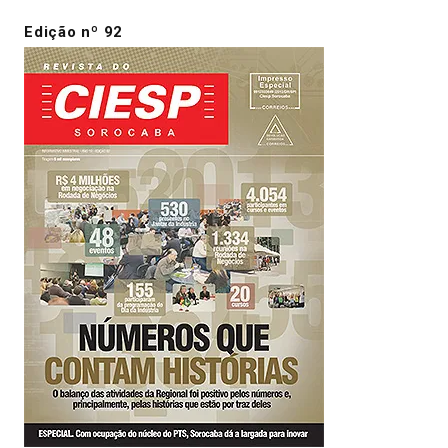
Edição nº 92