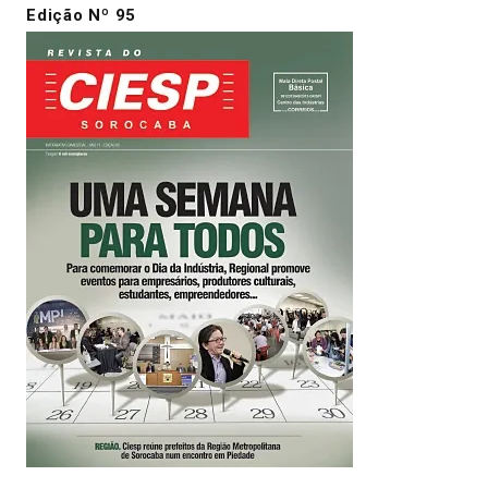
Edição Nº 95