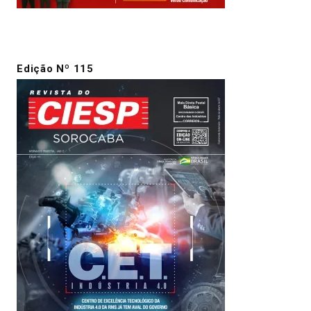
Edição Nº 115