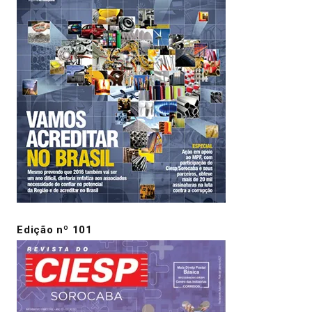
Edição nº 101