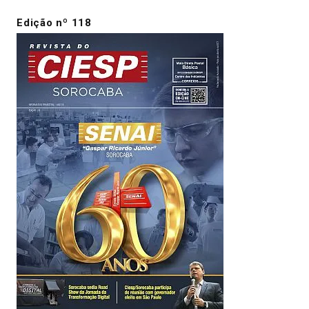
Edição nº 118