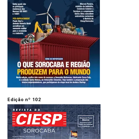
Edição nº 102