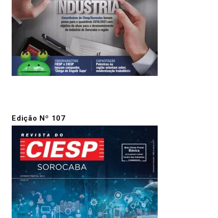
Edição Nº 107