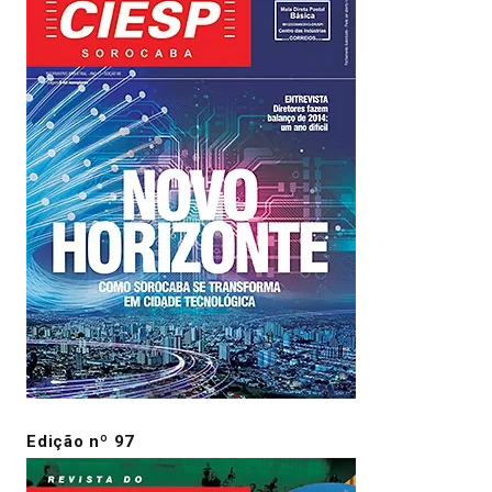
Edição nº 97