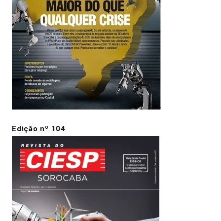
Edição nº 104