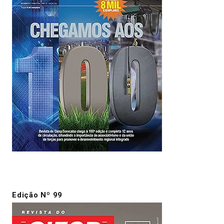
Edição Nº 99