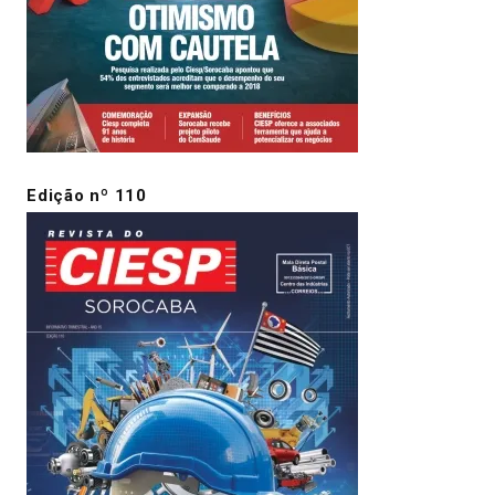
Edição nº 110