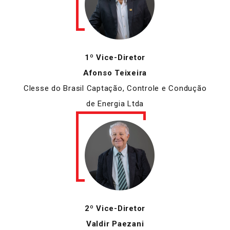
1º Vice-Diretor
Afonso Teixeira
Clesse do Brasil Captação, Controle e Condução
de Energia Ltda
2º Vice-Diretor
Valdir Paezani