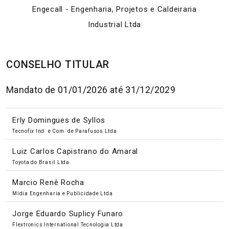
Engecall - Engenharia, Projetos e Caldeiraria
Industrial Ltda
CONSELHO TITULAR
Mandato de 01/01/2026 até 31/12/2029
Erly Domingues de Syllos
Tecnofix Ind. e Com. de Parafusos Ltda
Luiz Carlos Capistrano do Amaral
Toyota do Brasil Ltda
Marcio Renê Rocha
Mídia Engenharia e Publicidade Ltda
Jorge Eduardo Suplicy Funaro
Flextronics International Tecnologia Ltda