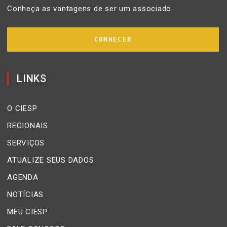
Conheça as vantagens de ser um associado.
CONHECER
LINKS
O CIESP
REGIONAIS
SERVIÇOS
ATUALIZE SEUS DADOS
AGENDA
NOTÍCIAS
MEU CIESP