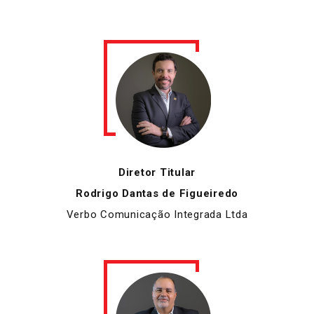
Diretor Titular
Rodrigo Dantas de Figueiredo
Verbo Comunicação Integrada Ltda