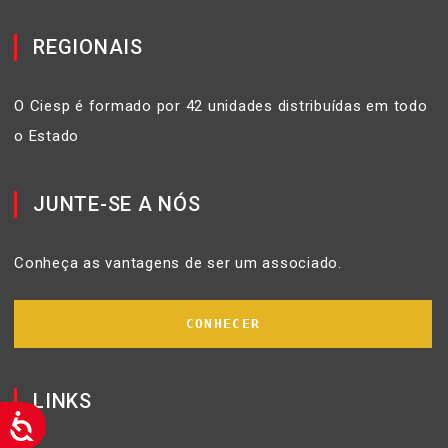
REGIONAIS
O Ciesp é formado por 42 unidades distribuídas em todo
o Estado
JUNTE-SE A NÓS
Conheça as vantagens de ser um associado.
CONHECER
LINKS