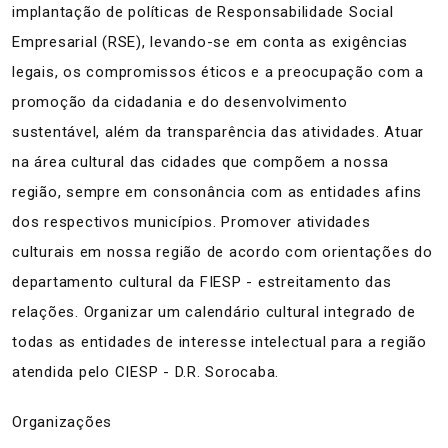
implantação de políticas de Responsabilidade Social
Empresarial (RSE), levando-se em conta as exigências
legais, os compromissos éticos e a preocupação com a
promoção da cidadania e do desenvolvimento
sustentável, além da transparência das atividades. Atuar
na área cultural das cidades que compõem a nossa
região, sempre em consonância com as entidades afins
dos respectivos municípios. Promover atividades
culturais em nossa região de acordo com orientações do
departamento cultural da FIESP - estreitamento das
relações. Organizar um calendário cultural integrado de
todas as entidades de interesse intelectual para a região
atendida pelo CIESP - D.R. Sorocaba.
Organizações