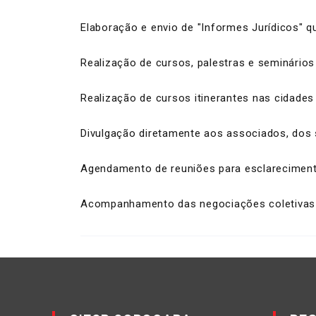
Elaboração e envio de "Informes Jurídicos" 
Realização de cursos, palestras e seminários
Realização de cursos itinerantes nas cidade
Divulgação diretamente aos associados, dos s
Agendamento de reuniões para esclareciment
Acompanhamento das negociações coletivas j