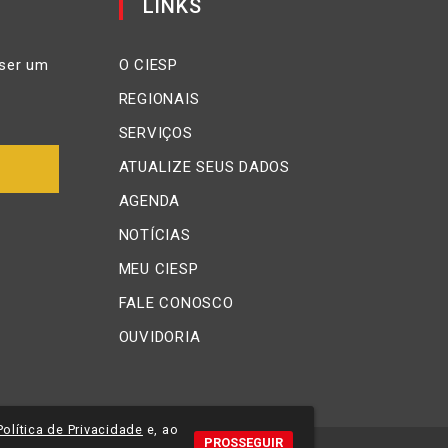
LINKS
ser um
O CIESP
REGIONAIS
SERVIÇOS
ATUALIZE SEUS DADOS
AGENDA
NOTÍCIAS
MEU CIESP
FALE CONOSCO
OUVIDORIA
Política de Privacidade
e, ao
PROSSEGUIR