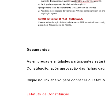
Documentos
As empresas e entidades participantes estar
Constituição, após aprovação das fichas cad
Clique no link abaixo para conhecer o Estatut
Estatuto de Constituição