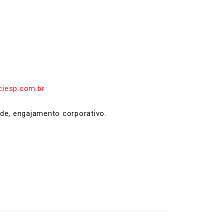
iesp.com.br
ade, engajamento corporativo.