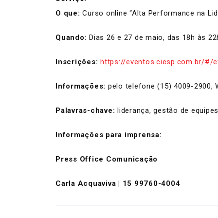
O que:
Curso online “Alta Performance na Li
Quando:
Dias 26 e 27 de maio, das 18h às 22
Inscrições:
https://eventos.ciesp.com.br/#
Informações:
pelo telefone (15) 4009-2900,
Palavras-chave:
liderança, gestão de equipes
Informações para imprensa:
Press Office Comunicação
Carla Acquaviva | 15 99760-4004