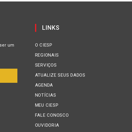
LINKS
ser um
O CIESP
REGIONAIS
SERVIÇOS
ATUALIZE SEUS DADOS
AGENDA
NOTÍCIAS
MEU CIESP
FALE CONOSCO
OUVIDORIA