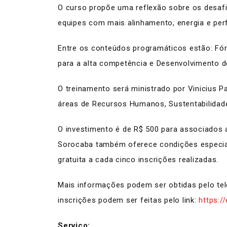
O curso propõe uma reflexão sobre os desafi
equipes com mais alinhamento, energia e per
Entre os conteúdos programáticos estão: Fórm
para a alta competência e Desenvolvimento d
O treinamento será ministrado por Vinicius P
áreas de Recursos Humanos, Sustentabilidad
O investimento é de R$ 500 para associados a
Sorocaba também oferece condições especiai
gratuita a cada cinco inscrições realizadas.
Mais informações podem ser obtidas pelo te
inscrições podem ser feitas pelo link:
https:/
Serviço: