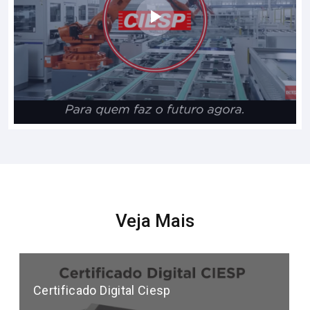
Veja Mais
Certificado Digital Ciesp