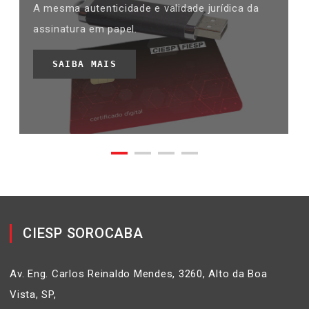
A mesma autenticidade e validade jurídica da
assinatura em papel.
SAIBA MAIS
CIESP SOROCABA
Av. Eng. Carlos Reinaldo Mendes, 3260, Alto da Boa
Vista, SP,