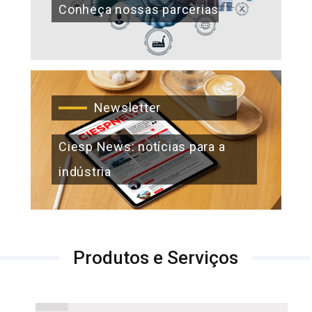
Conheça nossas parcerias
Newsletter
Ciesp News: notícias para a
indústria
Produtos e Serviços