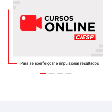
Para se aperfeiçoar e impulsionar resultados