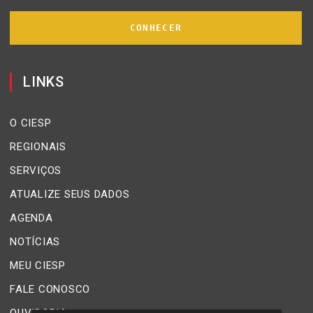
CONHECER
LINKS
O CIESP
REGIONAIS
SERVIÇOS
ATUALIZE SEUS DADOS
AGENDA
NOTÍCIAS
MEU CIESP
FALE CONOSCO