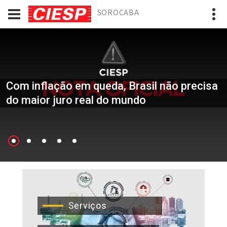
SOROCABA
Com inflação em queda, Brasil não precisa
do maior juro real do mundo
Serviços