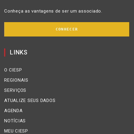
Conheça as vantagens de ser um associado.
CONHECER
LINKS
O CIESP
REGIONAIS
SERVIÇOS
ATUALIZE SEUS DADOS
AGENDA
NOTÍCIAS
MEU CIESP