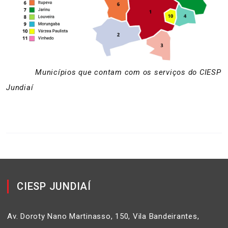
Municípios que contam com os serviços do CIESP
Jundiaí
CIESP JUNDIAÍ
Av. Doroty Nano Martinasso, 150, Vila Bandeirantes,