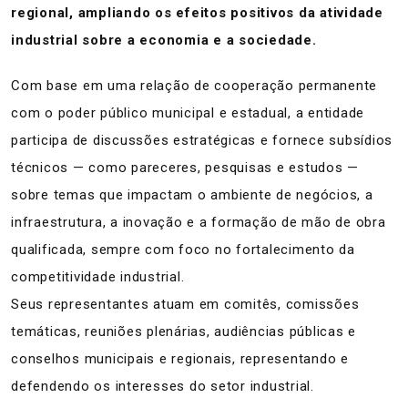
regional, ampliando os efeitos positivos da atividade
industrial sobre a economia e a sociedade.
Com base em uma relação de cooperação permanente
com o poder público municipal e estadual, a entidade
participa de discussões estratégicas e fornece subsídios
técnicos — como pareceres, pesquisas e estudos —
sobre temas que impactam o ambiente de negócios, a
infraestrutura, a inovação e a formação de mão de obra
qualificada, sempre com foco no fortalecimento da
competitividade industrial.
Seus representantes atuam em comitês, comissões
temáticas, reuniões plenárias, audiências públicas e
conselhos municipais e regionais, representando e
defendendo os interesses do setor industrial.