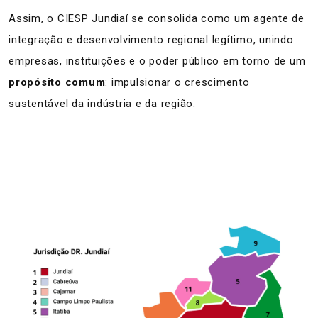
Assim, o CIESP Jundiaí se consolida como um agente de
integração e desenvolvimento regional legítimo, unindo
empresas, instituições e o poder público em torno de um
propósito comum
: impulsionar o crescimento
sustentável da indústria e da região.