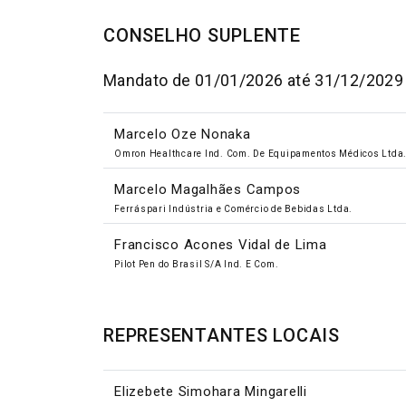
CONSELHO SUPLENTE
Mandato de 01/01/2026 até 31/12/2029
Marcelo Oze Nonaka
Omron Healthcare Ind. Com. De Equipamentos Médicos Ltda
Marcelo Magalhães Campos
Ferráspari Indústria e Comércio de Bebidas Ltda.
Francisco Acones Vidal de Lima
Pilot Pen do Brasil S/A Ind. E Com.
REPRESENTANTES LOCAIS
Elizebete Simohara Mingarelli