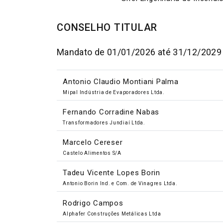
CONSELHO TITULAR
Mandato de 01/01/2026 até 31/12/2029
Antonio Claudio Montiani Palma
Mipal Indústria de Evaporadores Ltda.
Fernando Corradine Nabas
Transformadores Jundiaí Ltda.
Marcelo Cereser
Castelo Alimentos S/A
Tadeu Vicente Lopes Borin
Antonio Borin Ind. e Com. de Vinagres Ltda.
Rodrigo Campos
Alphafer Construções Metálicas Ltda