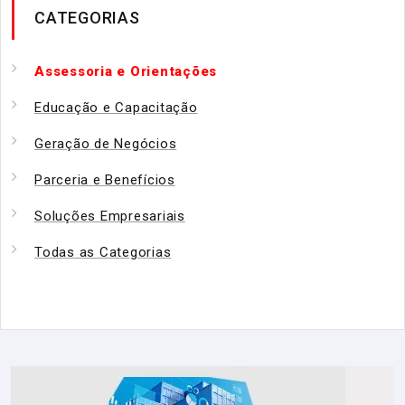
CATEGORIAS
Assessoria e Orientações
Educação e Capacitação
Geração de Negócios
Parceria e Benefícios
Soluções Empresariais
Todas as Categorias