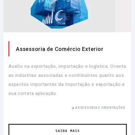
Assessoria de Comércio Exterior
Auxílio na exportação, importação e logística. Orienta
as indústrias associadas e contribuintes quanto aos
aspectos importantes da importação e exportação e
sua correta aplicação.
ASSESSORIA E ORIENTAÇÕES
SAIBA MAIS