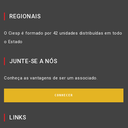
REGIONAIS
O Ciesp é formado por 42 unidades distribuídas em todo
o Estado
JUNTE-SE A NÓS
Conheça as vantagens de ser um associado.
CONHECER
LINKS