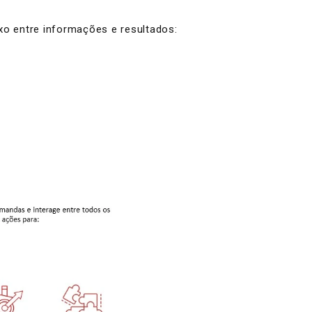
xo entre informações e resultados: