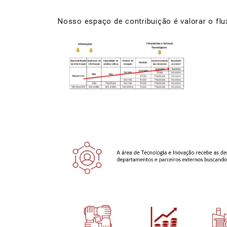
Nosso espaço de contribuição é valorar o flu