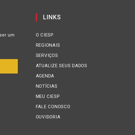
LINKS
ser um
O CIESP
REGIONAIS
SERVIÇOS
ATUALIZE SEUS DADOS
AGENDA
NOTÍCIAS
MEU CIESP
FALE CONOSCO
OUVIDORIA