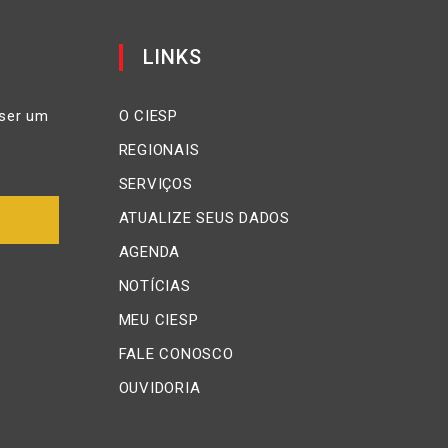
LINKS
ser um
O CIESP
REGIONAIS
SERVIÇOS
ATUALIZE SEUS DADOS
AGENDA
NOTÍCIAS
MEU CIESP
FALE CONOSCO
OUVIDORIA