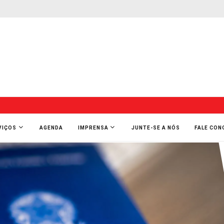
VIÇOS
AGENDA
IMPRENSA
JUNTE-SE A NÓS
FALE CO