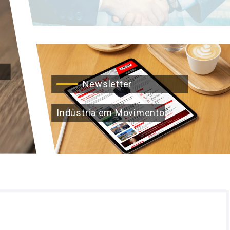
Newsletter
Indústria em Movimento