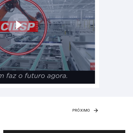
PRÓXIMO