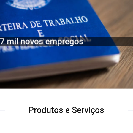
,7 mil novos empregos
Produtos e Serviços