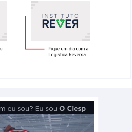
os
Fique em dia com a
Logística Reversa