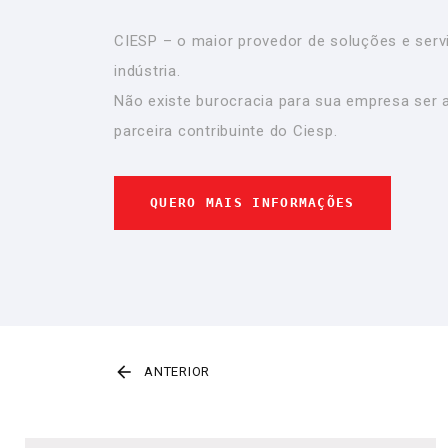
CIESP – o maior provedor de soluções e serv
indústria.
Não existe burocracia para sua empresa ser 
parceira contribuinte do Ciesp.
QUERO MAIS INFORMAÇÕES
ANTERIOR