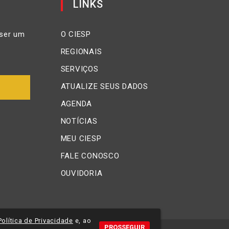
LINKS
ser um
O CIESP
REGIONAIS
SERVIÇOS
ATUALIZE SEUS DADOS
AGENDA
NOTÍCIAS
MEU CIESP
FALE CONOSCO
OUVIDORIA
Política de Privacidade
e, ao
PROSSEGUIR