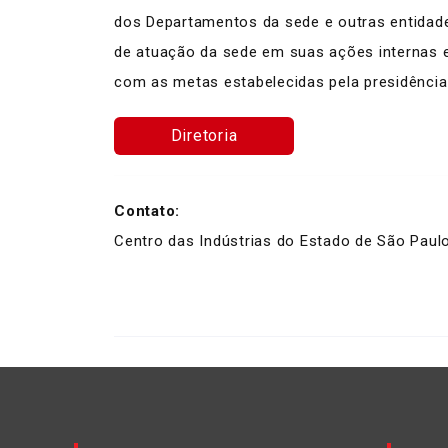
dos Departamentos da sede e outras entidade
de atuação da sede em suas ações internas 
com as metas estabelecidas pela presidência
Diretoria
Contato:
Centro das Indústrias do Estado de São Paul