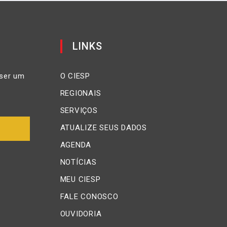
LINKS
ser um
O CIESP
REGIONAIS
SERVIÇOS
ATUALIZE SEUS DADOS
AGENDA
NOTÍCIAS
MEU CIESP
FALE CONOSCO
OUVIDORIA