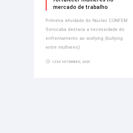
mercado de trabalho
Primeira atividade do Núcleo CONFEM
Sorocaba destaca a necessidade do
enfrentamento ao wollying (bullying
entre mulheres)
12 DE SETEMBRO, 2025