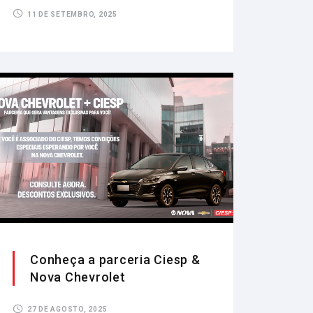
11 DE SETEMBRO, 2025
Conheça a parceria Ciesp &
Nova Chevrolet
27 DE AGOSTO, 2025