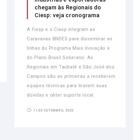
chegam às Regionais do
Ciesp: veja cronograma
A Fiesp e o Ciesp integram as
Caravanas BNDES para disseminar as
linhas do Programa Mais Inovação e
do Plano Brasil Soberano. As
Regionais em Taubaté e São José dos
Campos são as primeiras a receberem
equipes técnicas para tirarem suas
dúvidas e obter suporte local.
11 DE SETEMBRO, 2025