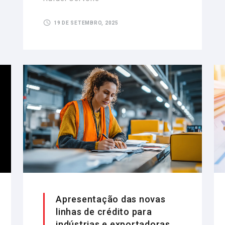
19 DE SETEMBRO, 2025
Apresentação das novas
linhas de crédito para
indústrias e exportadoras