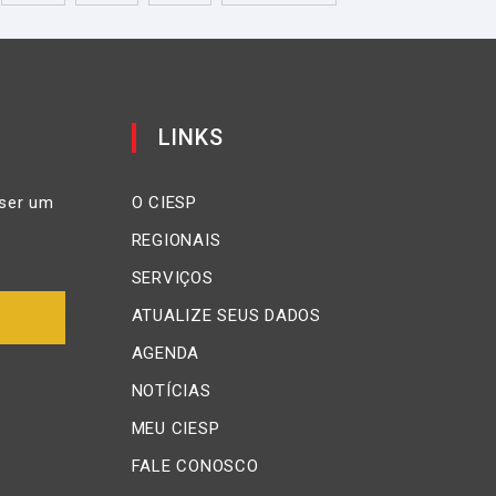
LINKS
ser um
O CIESP
REGIONAIS
SERVIÇOS
ATUALIZE SEUS DADOS
AGENDA
NOTÍCIAS
MEU CIESP
FALE CONOSCO