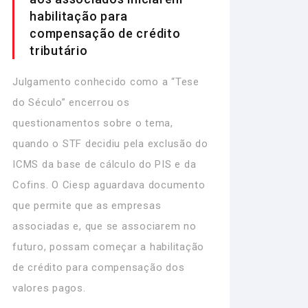
habilitação para
compensação de crédito
tributário
Julgamento conhecido como a “Tese
do Século” encerrou os
questionamentos sobre o tema,
quando o STF decidiu pela exclusão do
ICMS da base de cálculo do PIS e da
Cofins. O Ciesp aguardava documento
que permite que as empresas
associadas e, que se associarem no
futuro, possam começar a habilitação
de crédito para compensação dos
valores pagos.