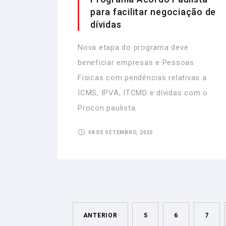
para facilitar negociação de
dívidas
Nova etapa do programa deve
beneficiar empresas e Pessoas
Físicas com pendências relativas a
ICMS, IPVA, ITCMD e dívidas com o
Procon paulista.
08 DE SETEMBRO, 2025
ANTERIOR
5
6
7