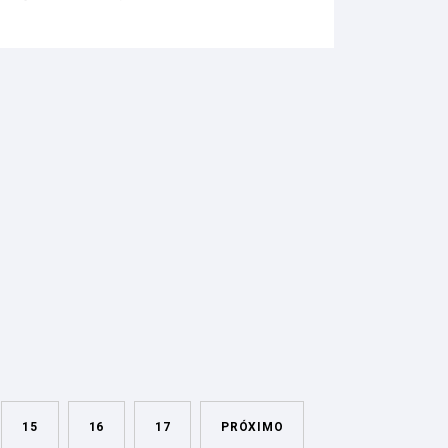
15
16
17
PRÓXIMO