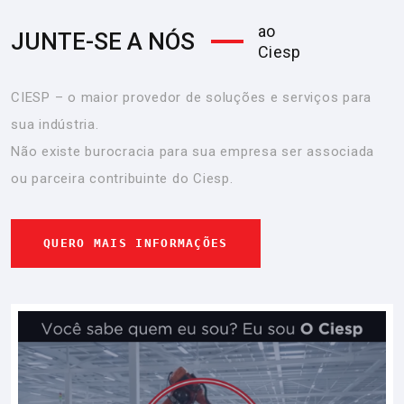
ao
JUNTE-SE A NÓS
Ciesp
CIESP – o maior provedor de soluções e serviços para
sua indústria.
Não existe burocracia para sua empresa ser associada
ou parceira contribuinte do Ciesp.
QUERO MAIS INFORMAÇÕES