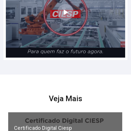
Veja Mais
Certificado Digital Ciesp