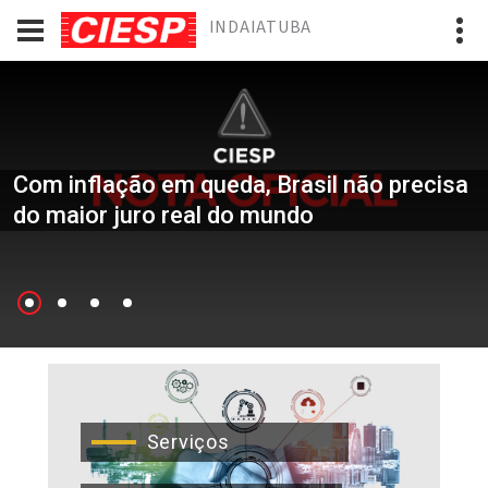
INDAIATUBA
Com inflação em queda, Brasil não precisa
do maior juro real do mundo
Serviços