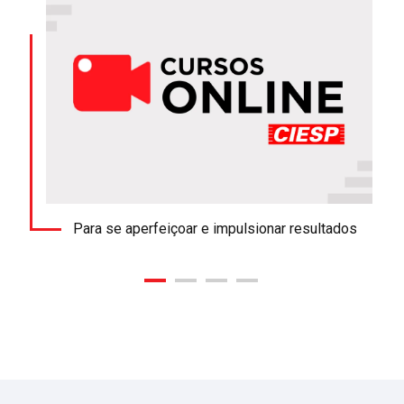
Para se aperfeiçoar e impulsionar resultados