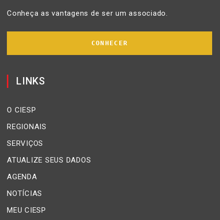
Conheça as vantagens de ser um associado.
CONHECER
LINKS
O CIESP
REGIONAIS
SERVIÇOS
ATUALIZE SEUS DADOS
AGENDA
NOTÍCIAS
MEU CIESP