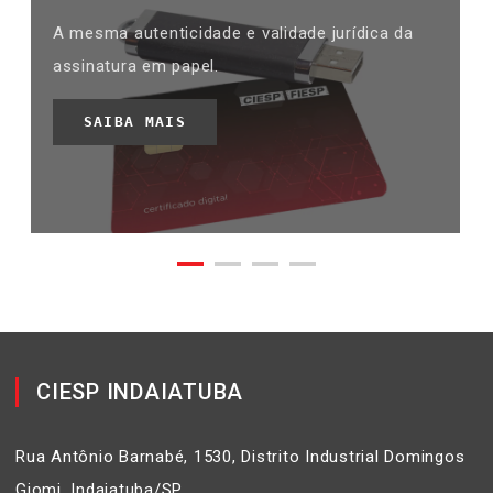
A mesma autenticidade e validade jurídica da
assinatura em papel.
SAIBA MAIS
CIESP INDAIATUBA
Rua Antônio Barnabé, 1530, Distrito Industrial Domingos
Giomi, Indaiatuba/SP,