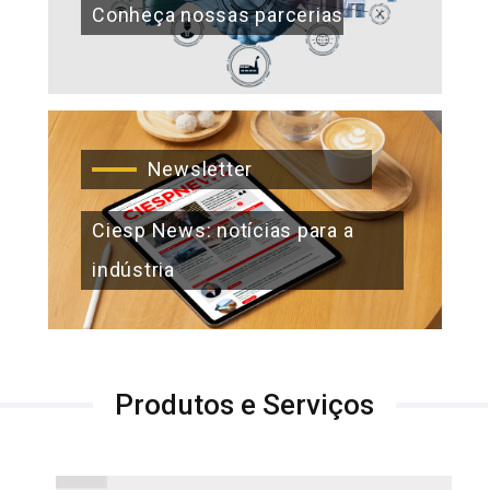
Conheça nossas parcerias
Newsletter
Ciesp News: notícias para a
indústria
Produtos e Serviços