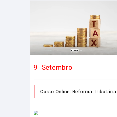
9
Setembro
Curso Online: Reforma Tributária