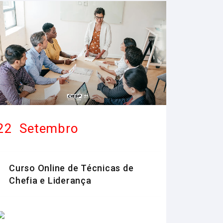
22
Setembro
Curso Online de Técnicas de
Chefia e Liderança