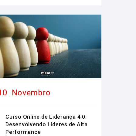
10
Novembro
Curso Online de Liderança 4.0:
Desenvolvendo Líderes de Alta
Performance