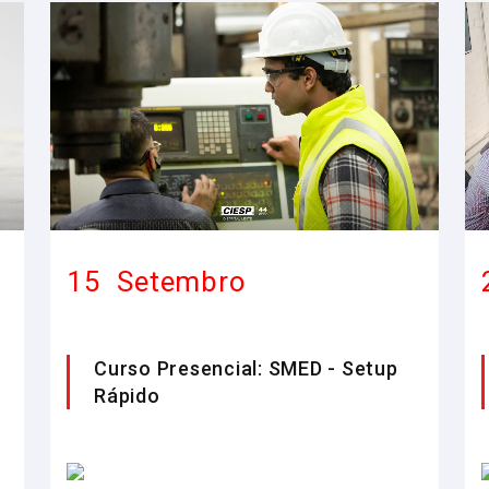
15
Setembro
Curso Presencial: SMED - Setup
Rápido