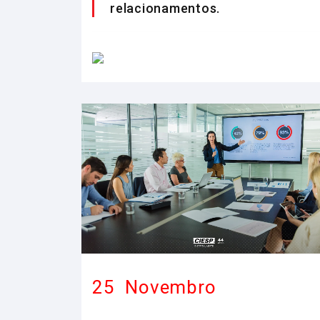
relacionamentos.
25
Novembro