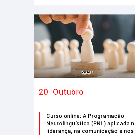
20
Outubro
Curso online: A Programação
Neurolinguística (PNL) aplicada n
liderança, na comunicação e nos